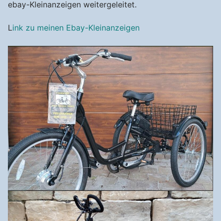
ebay-Kleinanzeigen weitergeleitet.
L
ink zu meinen Ebay-Kleinanzeigen