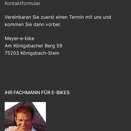
Kontaktformular
Vereinbaren Sie zuerst einen Termin mit uns und
kommen Sie dann vorbei:
Meyer-e-bike
Am Königsbacher Berg 59
75203 Königsbach-Stein
IHR FACHMANN FÜR E-BIKES